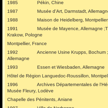
1985 Pékin, Chine
1987 Musée d’Art, Darmstadt, Allemagn
1988 Maison de Heidelberg, Montpellier,
1991 Musée de Mayence, Allemagne ;Trie
Krakow, Pologne
Montpellier, France
1992 Ancienne Usine Krupps, Bochum ; Ma
Allemagne
1993 Essen et Wiesbaden, Allemagne
Hôtel de Région Languedoc-Roussillon, Montpell
1996 Archives Départementales de l’Hérault
Musée Fleury, Lodève
Chapelle des Pénitents, Aniane