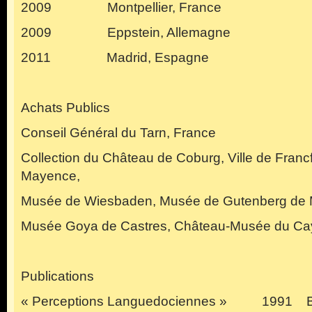
2009 Montpellier, France
2009 Eppstein, Allemagne
2011 Madrid, Espagne
Achats Publics
Conseil Général du Tarn, France
Collection du Château de Coburg, Ville de Fran
Mayence,
Musée de Wiesbaden, Musée de Gutenberg de
Musée Goya de Castres, Château-Musée du Cay
Publications
« Perceptions Languedociennes » 1991 Bib