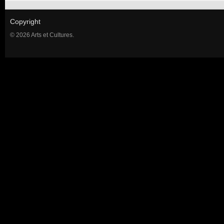
Copyright
© 2026 Arts et Cultures.