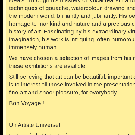
idea’s. Through his mastery of lyrical realism an
techniques of gouache, watercolour, drawing and
the modern world, brilliantly and jubiliantly. His o
homage to mankind and nature and a precious con
history of art. Fascinating by his extraordinary vir
imagination, his work is intriguing, often humoro
immensely human.
We have chosen a selection of images from his ma
these exhibitions are availible.
Still believing that art can be beautiful, important
is to interest all those involved in the presentat
fine art and sheer pleasure, for everybody.
Bon Voyage !
Un Artiste Universel